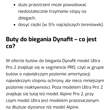
dużo przestrzeni może powodować
niedostatecznie trzymanie stopy na
zbiegach,
dosyć ciężki (w 5% najcięższych terenówek).
Buty do biegania Dynafit – co jest
co?
W ofercie butów do biegania Dynafit model Ultra
Pro 2 znajduje się w segmencie PRO, czyli w grupie
butów o największym poziomie amortyzacji,
największym stopniu ochrony, ale nieco mniejszym
poziomie reaktywności. Poza modelem Ultra Pro 2
znajduje się tutaj też model Alpine Pro 2, przy
czym model Ultra jest modelem przeznaczonym
na dłuższe dystanse niż model Alpine.