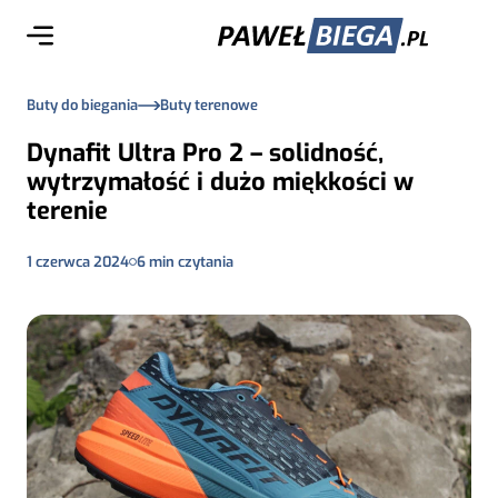
Buty do biegania
Buty terenowe
Dynafit Ultra Pro 2 – solidność,
wytrzymałość i dużo miękkości w
terenie
1 czerwca 2024
6
min czytania