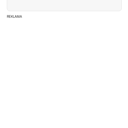
REKLAMA