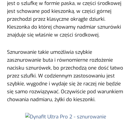
jest o szlufkę w formie paska, w części środkowej
jest schowane pod kieszonką, w części górnej
przechodzi przez klasyczne okrągłe dziurki.
Kieszonka do której chowamy nadmiar sznurówki
znajduje się właśnie w części środkowej.
Sznurowanie takie umożliwia szybkie
zasznurowanie buta i równomierne rozłożenie
nacisku sznurówek, bo przechodzą one dość łatwo
przez szlufki. W codziennym zastosowaniu jest
szybkie, wygodne i wydaje się że raczej nie będzie
się samo rozwiązywać. Oczywiście pod warunkiem
chowania nadmiaru, żyłki do kieszonki.