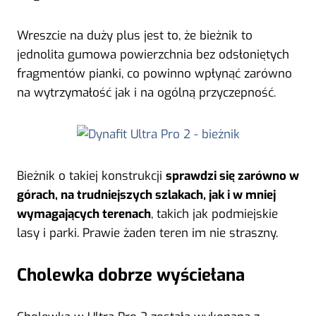
Wreszcie na duży plus jest to, że bieżnik to
jednolita gumowa powierzchnia bez odsłoniętych
fragmentów pianki, co powinno wpłynąć zarówno
na wytrzymałość jak i na ogólną przyczepność.
Bieżnik o takiej konstrukcji
sprawdzi się zarówno w
górach, na trudniejszych szlakach, jak i w mniej
wymagających terenach
, takich jak podmiejskie
lasy i parki. Prawie żaden teren im nie straszny.
Cholewka dobrze wyściełana