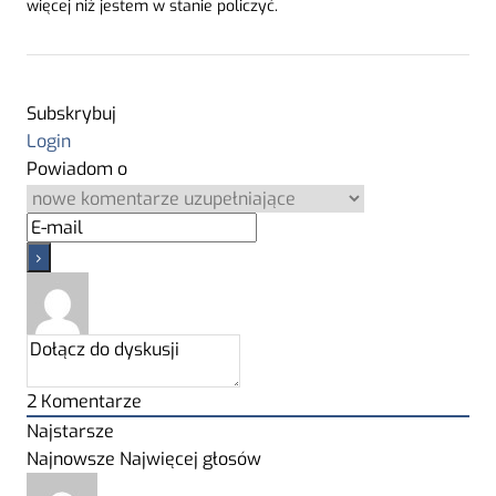
więcej niż jestem w stanie policzyć.
Subskrybuj
Login
Powiadom o
2
Komentarze
Najstarsze
Najnowsze
Najwięcej głosów