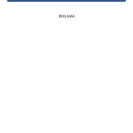
REKLAMA