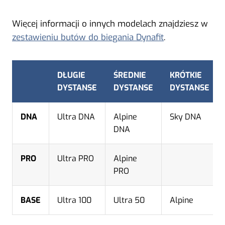
Więcej informacji o innych modelach znajdziesz w
zestawieniu butów do biegania Dynafit
.
DŁUGIE
ŚREDNIE
KRÓTKIE
DYSTANSE
DYSTANSE
DYSTANSE
DNA
Ultra DNA
Alpine
Sky DNA
DNA
PRO
Ultra PRO
Alpine
PRO
BASE
Ultra 100
Ultra 50
Alpine