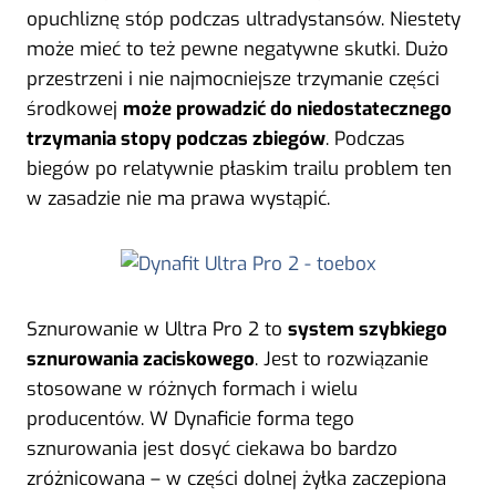
opuchliznę stóp podczas ultradystansów. Niestety
może mieć to też pewne negatywne skutki. Dużo
przestrzeni i nie najmocniejsze trzymanie części
środkowej
może prowadzić do niedostatecznego
trzymania stopy podczas zbiegów
. Podczas
biegów po relatywnie płaskim trailu problem ten
w zasadzie nie ma prawa wystąpić.
Sznurowanie w Ultra Pro 2 to
system szybkiego
sznurowania zaciskowego
. Jest to rozwiązanie
stosowane w różnych formach i wielu
producentów. W Dynaficie forma tego
sznurowania jest dosyć ciekawa bo bardzo
zróżnicowana – w części dolnej żyłka zaczepiona