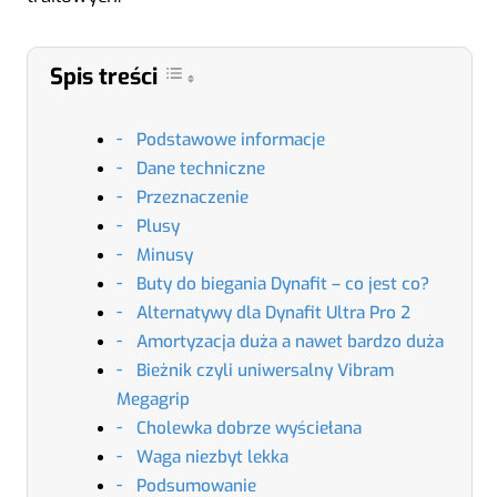
Spis treści
Podstawowe informacje
Dane techniczne
Przeznaczenie
Plusy
Minusy
Buty do biegania Dynafit – co jest co?
Alternatywy dla Dynafit Ultra Pro 2
Amortyzacja duża a nawet bardzo duża
Bieżnik czyli uniwersalny Vibram
Megagrip
Cholewka dobrze wyściełana
Waga niezbyt lekka
Podsumowanie