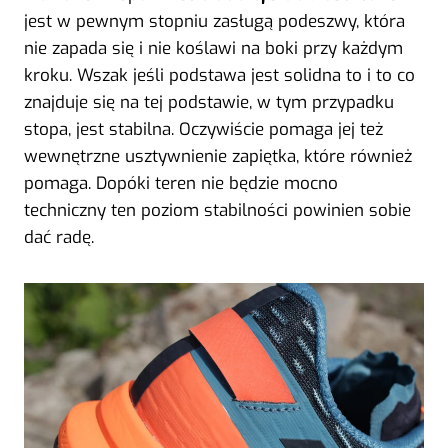
jest w pewnym stopniu zasługą podeszwy, która
nie zapada się i nie koślawi na boki przy każdym
kroku. Wszak jeśli podstawa jest solidna to i to co
znajduje się na tej podstawie, w tym przypadku
stopa, jest stabilna. Oczywiście pomaga jej też
wewnętrzne usztywnienie zapiętka, które również
pomaga. Dopóki teren nie będzie mocno
techniczny ten poziom stabilności powinien sobie
dać radę.