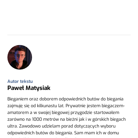
Autor tekstu
Paweł Matysiak
Bieganiem oraz doborem odpowiednich butów do biegania
zajmuję się od kilkunastu lat. Prywatnie jestem biegaczem-
amatorem a w swojej biegowej przygodzie startowałem
zarówno na 1000 metrów na bieżni jak i w górskich biegach
ultra. Zawodowo udzielam porad dotyczących wyboru
odpowiednich butów do biegania. Sam mam ich w domu