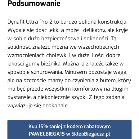
Podsumowanie
Dynafit Ultra Pro 2 to bardzo solidna konstrukcja.
Wydaje się dość lekki a może i delikatny, ale kryje
w sobie dużo bezpieczeństwa i solidności. Tą
solidność znaleźć można we wszechobecnych
wzmocnieniach cholewki i w dużej ilości dobrej
jakości gumy bieżnika. Można ją znaleźć także w
sposobie sznurowania. Minusem pozostaje waga,
ale na szczęście mamy do czynienia z butem, który
ma być przede wszystkim komfortowy na długim
dystansie, a niekoniecznie szybki. Z tego zadania
wywiązuje się doskonale.
Kup 15% taniej z kodem rabatowym
PAWEŁBIEGA15 w SklepBiegacza.pl