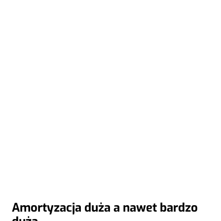
Amortyzacja duża a nawet bardzo