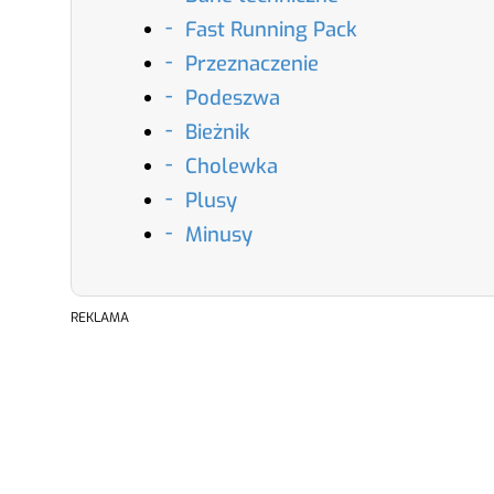
Fast Running Pack
Przeznaczenie
Podeszwa
Bieżnik
Cholewka
Plusy
Minusy
REKLAMA