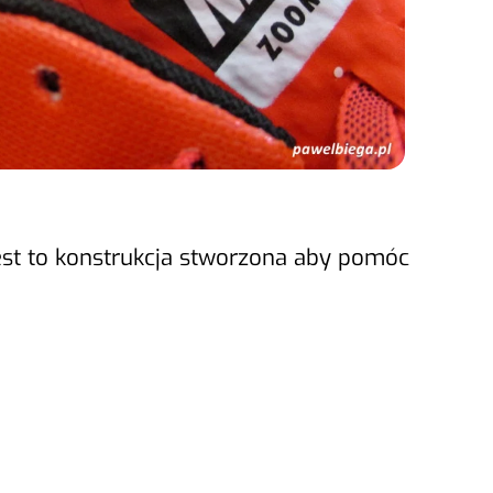
. Jest to konstrukcja stworzona aby pomóc