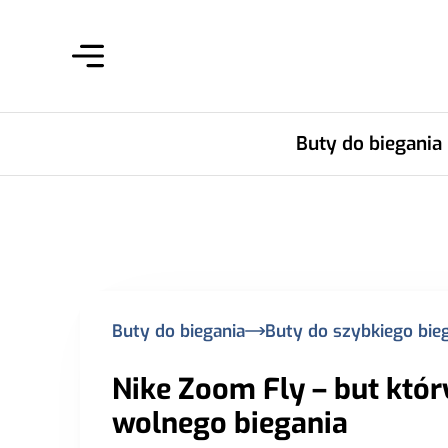
Buty do biegania
Buty do biegania
Buty do szybkiego bie
Nike Zoom Fly – but który
wolnego biegania