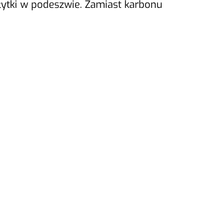
płytki w podeszwie. Zamiast karbonu