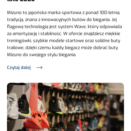
Mizuno to japońska marka sportowa z ponad 100-letnią
tradycją, znana z innowacyjnych butów do biegania. Jej
flagową technologią jest system Wave, który odpowiada
za amortyzację i stabilność. W ofercie znajdziesz miękkie
treningówki, szybkie modele startowe oraz solidne buty
trailowe, dzięki czemu każdy biegacz może dobrać buty
Mizuno do swojego stylu biegania.
Czytaj dalej