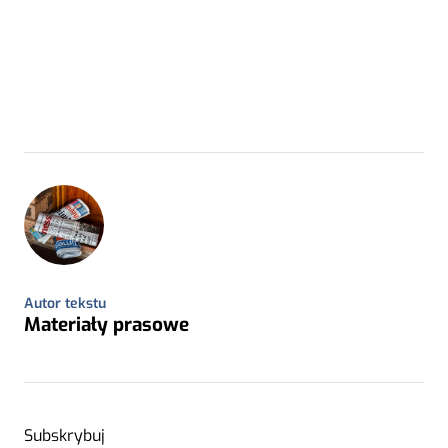
Autor tekstu
Materiały prasowe
Subskrybuj