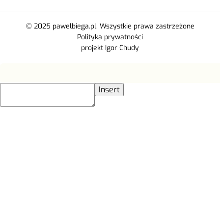
© 2025 pawelbiega.pl. Wszystkie prawa zastrzeżone
Polityka prywatności
projekt Igor Chudy
Insert