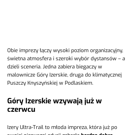
Obie imprezy łączy wysoki poziom organizacyjny,
świetna atmosfera i szeroki wybór dystansów – a
dzieli sceneria. Jedna zabiera biegaczy w
malownicze Góry Izerskie, druga do klimatycznej
Puszczy Knyszyńskiej w Podlaskiem.
Góry Izerskie wzywają już w
czerwcu
Izery Ultra-Trail to młoda impreza, która już po