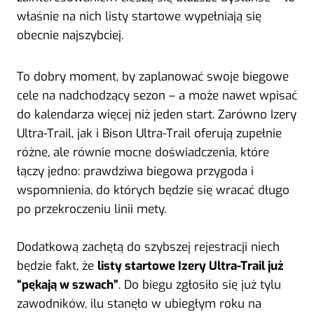
właśnie na nich listy startowe wypełniają się
obecnie najszybciej.
To dobry moment, by zaplanować swoje biegowe
cele na nadchodzący sezon – a może nawet wpisać
do kalendarza więcej niż jeden start. Zarówno Izery
Ultra-Trail, jak i Bison Ultra-Trail oferują zupełnie
różne, ale równie mocne doświadczenia, które
łączy jedno: prawdziwa biegowa przygoda i
wspomnienia, do których będzie się wracać długo
po przekroczeniu linii mety.
Dodatkową zachętą do szybszej rejestracji niech
będzie fakt, że
listy startowe Izery Ultra-Trail już
“pękają w szwach”
. Do biegu zgłosiło się już tylu
zawodników, ilu stanęło w ubiegłym roku na