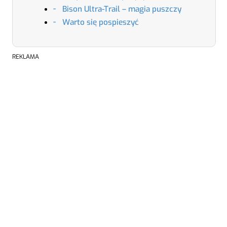
Bison Ultra-Trail – magia puszczy
Warto się pospieszyć
REKLAMA