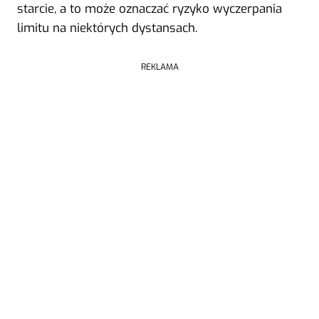
starcie, a to może oznaczać ryzyko wyczerpania
limitu na niektórych dystansach.
REKLAMA