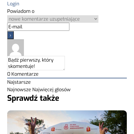
Login
Powiadom o
0
Komentarze
Najstarsze
Najnowsze
Najwięcej głosów
Sprawdź także