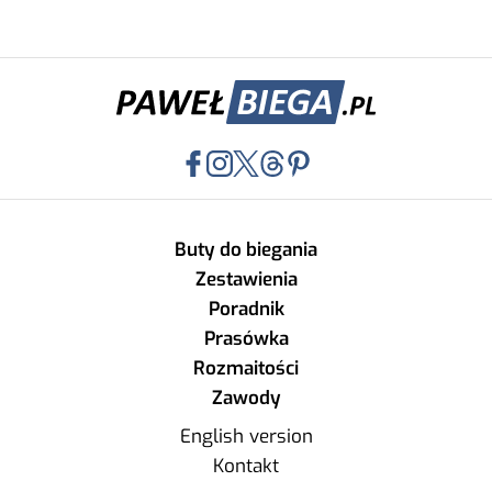
Buty do biegania
Zestawienia
Poradnik
Prasówka
Rozmaitości
Zawody
English version
Kontakt