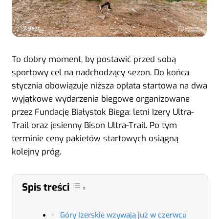
To dobry moment, by postawić przed sobą
sportowy cel na nadchodzący sezon. Do końca
stycznia obowiązuje niższa opłata startowa na dwa
wyjątkowe wydarzenia biegowe organizowane
przez Fundację Białystok Biega: letni Izery Ultra-
Trail oraz jesienny Bison Ultra-Trail. Po tym
terminie ceny pakietów startowych osiągną
kolejny próg.
Spis treści
Góry Izerskie wzywają już w czerwcu