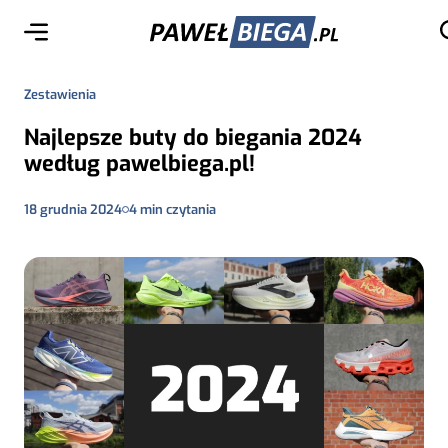
Zestawienia
Najlepsze buty do biegania 2024
według pawelbiega.pl!
18 grudnia 2024
4
min czytania