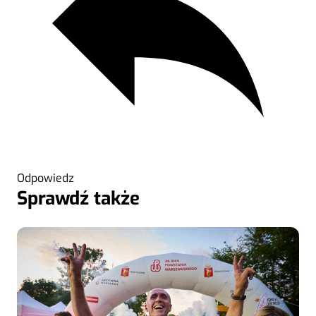
Odpowiedz
Sprawdź także