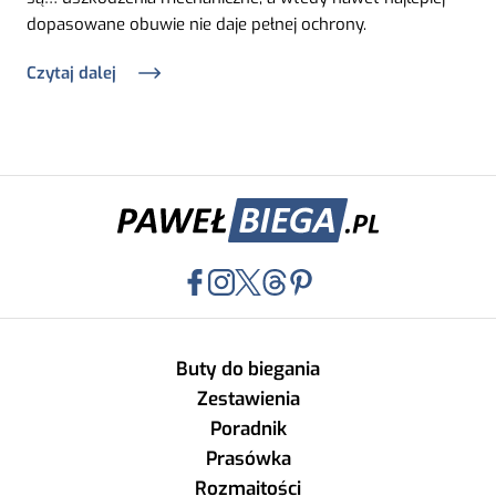
dopasowane obuwie nie daje pełnej ochrony.
Czytaj dalej
Buty do biegania
Zestawienia
Poradnik
Prasówka
Rozmaitości