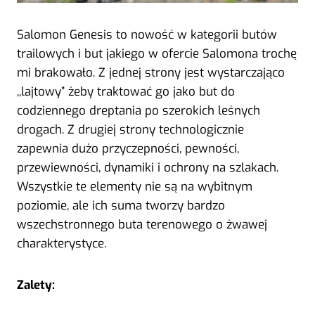
Salomon Genesis to nowość w kategorii butów
trailowych i but jakiego w ofercie Salomona trochę
mi brakowało. Z jednej strony jest wystarczająco
,,lajtowy” żeby traktować go jako but do
codziennego dreptania po szerokich leśnych
drogach. Z drugiej strony technologicznie
zapewnia dużo przyczepności, pewności,
przewiewności, dynamiki i ochrony na szlakach.
Wszystkie te elementy nie są na wybitnym
poziomie, ale ich suma tworzy bardzo
wszechstronnego buta terenowego o żwawej
charakterystyce.
Zalety: