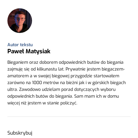
Autor tekstu
Paweł Matysiak
Bieganiem oraz doborem odpowiednich butów do biegania
zajmuję się od kilkunastu lat. Prywatnie jestem biegaczem-
amatorem a w swojej biegowej przygodzie startowałem
zarówno na 1000 metrów na bieżni jak i w górskich biegach
ultra. Zawodowo udzielam porad dotyczących wyboru
odpowiednich butów do biegania. Sam mam ich w domu
więcej niż jestem w stanie policzyć.
Subskrybuj