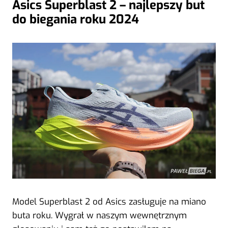
Asics Superblast 2 – najlepszy but
do biegania roku 2024
Model Superblast 2 od Asics zasługuje na miano
buta roku. Wygrał w naszym wewnętrznym