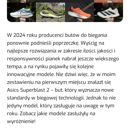
W 2024 roku producenci butów do biegania
ponownie podnieśli poprzeczkę. Wyścig na
najlepsze rozwiązania w zakresie ilości, jakości i
responsywności pianek nabrał jeszcze większego
tempa, a na rynku pojawiły się kolejne
innowacyjne modele. Nie dziwi więc, że w moim
zestawieniu na pierwszym miejscu znalazł się
Asics Superblast 2 – but, który wyznacza nowe
standardy w biegowej technologii. Jednak to nie
jedyny model, który zasługuje na uwagę w tym
roku. Zobacz jakie modele zasłużyły na
wyróżnienie!