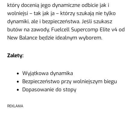
który docenią jego dynamiczne odbicie jak i
wolniejsi – tak jak ja – którzy szukają nie tylko
dynamiki, ale i bezpieczeństwa. Jeśli szukasz
butów na zawody, Fuelcell Supercomp Elite v4 od
New Balance będzie idealnym wyborem.
Zalety:
Wyjątkowa dynamika
Bezpieczeństwo przy wolniejszym biegu
Dopasowanie do stopy
REKLAMA