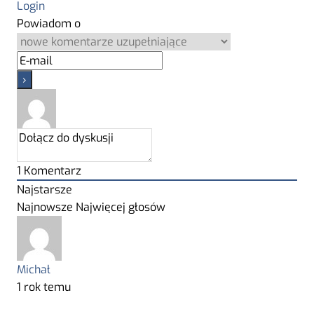
Login
Powiadom o
1
Komentarz
Najstarsze
Najnowsze
Najwięcej głosów
Michał
1 rok temu