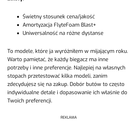
Świetny stosunek cena/jakość
Amortyzacja FlyteFoam Blast+
Uniwersalność na różne dystanse
To modele, które ja wyróżniłem w mijającym roku.
Warto pamiętać, że każdy biegacz ma inne
potrzeby i inne preferencje. Najlepiej na własnych
stopach przetestować kilka modeli, zanim
zdecydujesz się na zakup. Dobór butów to często
indywidualne detale i dopasowanie ich właśnie do
Twoich preferencji.
REKLAMA