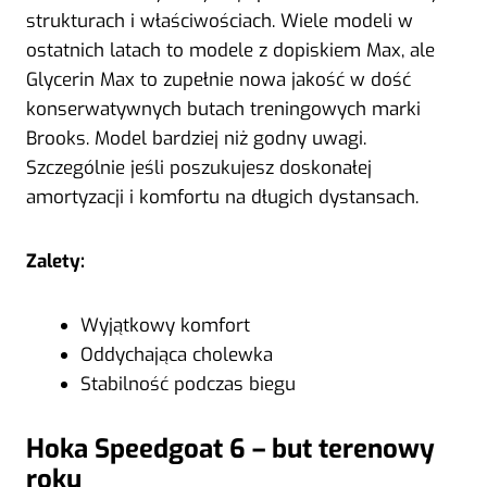
strukturach i właściwościach. Wiele modeli w
ostatnich latach to modele z dopiskiem Max, ale
Glycerin Max to zupełnie nowa jakość w dość
konserwatywnych butach treningowych marki
Brooks. Model bardziej niż godny uwagi.
Szczególnie jeśli poszukujesz doskonałej
amortyzacji i komfortu na długich dystansach.
Zalety:
Wyjątkowy komfort
Oddychająca cholewka
Stabilność podczas biegu
Hoka Speedgoat 6 – but terenowy
roku