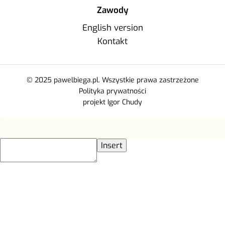
Zawody
English version
Kontakt
© 2025 pawelbiega.pl. Wszystkie prawa zastrzeżone
Polityka prywatności
projekt Igor Chudy
Insert