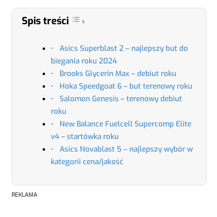
Spis treści
Asics Superblast 2 – najlepszy but do
biegania roku 2024
Brooks Glycerin Max – debiut roku
Hoka Speedgoat 6 – but terenowy roku
Salomon Genesis – terenowy debiut
roku
New Balance Fuelcell Supercomp Elite
v4 – startówka roku
Asics Novablast 5 – najlepszy wybór w
kategorii cena/jakość
REKLAMA