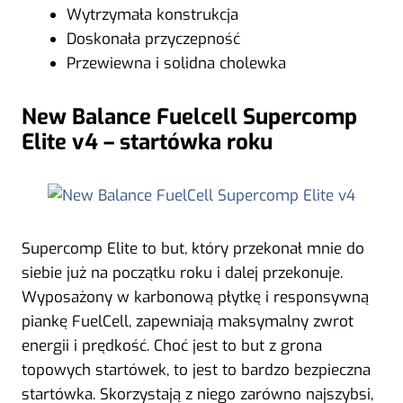
Wytrzymała konstrukcja
Doskonała przyczepność
Przewiewna i solidna cholewka
New Balance Fuelcell Supercomp
Elite v4 – startówka roku
Supercomp Elite to but, który przekonał mnie do
siebie już na początku roku i dalej przekonuje.
Wyposażony w karbonową płytkę i responsywną
piankę FuelCell, zapewniają maksymalny zwrot
energii i prędkość. Choć jest to but z grona
topowych startówek, to jest to bardzo bezpieczna
startówka. Skorzystają z niego zarówno najszybsi,