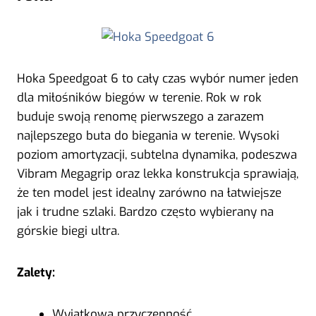
Hoka Speedgoat 6 to cały czas wybór numer jeden
dla miłośników biegów w terenie. Rok w rok
buduje swoją renomę pierwszego a zarazem
najlepszego buta do biegania w terenie. Wysoki
poziom amortyzacji, subtelna dynamika, podeszwa
Vibram Megagrip oraz lekka konstrukcja sprawiają,
że ten model jest idealny zarówno na łatwiejsze
jak i trudne szlaki. Bardzo często wybierany na
górskie biegi ultra.
Zalety:
Wyjątkowa przyczepność