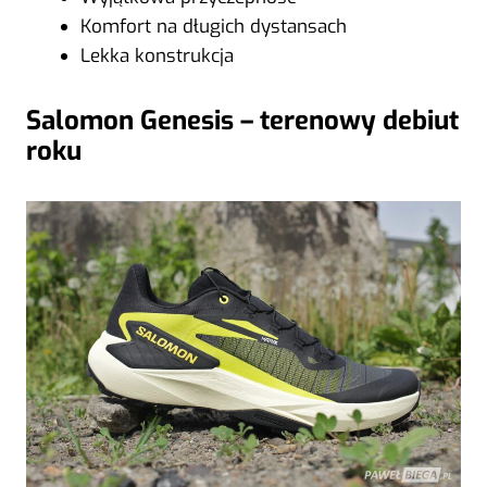
Komfort na długich dystansach
Lekka konstrukcja
Salomon Genesis – terenowy debiut
roku