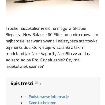
Trochę naczekaliśmy się na niego w Sklepie
Biegacza. New Balance RC Elite, bo o nim mowa, to
najbardziej zaawansowana i najszybsza startówka
tej marki. But, który staje w szranki z takimi
modelami jak Nike Vaporfly Next% czy adidas
Adizero Adios Pro. Czy słusznie? Czy ma
jakiekolwiek szanse?
Spis treści
Podstawowe informacje
Dane techniczne