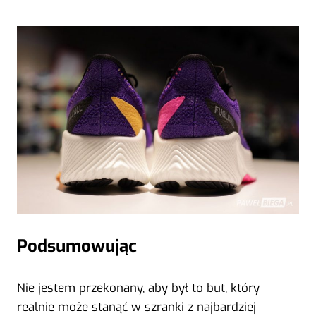
Podsumowując
Nie jestem przekonany, aby był to but, który
realnie może stanąć w szranki z najbardziej