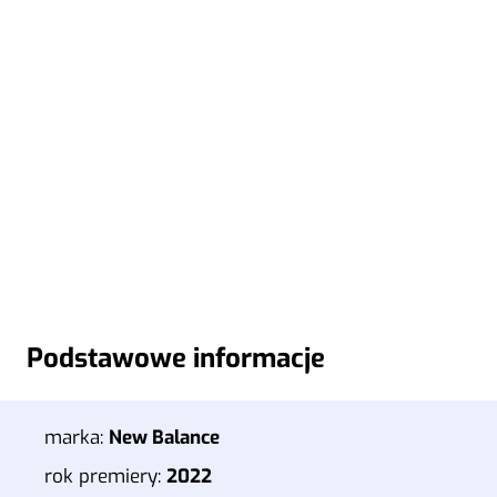
Podstawowe informacje
marka:
New Balance
rok premiery:
2022