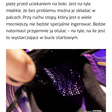
piętę przed uciekaniem na boki. Jest na tyle
miękkie, że bez problemu można je składać w
palcach. Przy ruchu stopy, który jest o wiele
mocniejszy, nie będzie specjalnie ingerować. Będzie
natomiast przyjemnie ją otulać – na tyle, na ile jest
to wystarczające w bucie startowym.