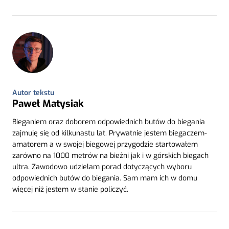
Autor tekstu
Paweł Matysiak
Bieganiem oraz doborem odpowiednich butów do biegania
zajmuję się od kilkunastu lat. Prywatnie jestem biegaczem-
amatorem a w swojej biegowej przygodzie startowałem
zarówno na 1000 metrów na bieżni jak i w górskich biegach
ultra. Zawodowo udzielam porad dotyczących wyboru
odpowiednich butów do biegania. Sam mam ich w domu
więcej niż jestem w stanie policzyć.