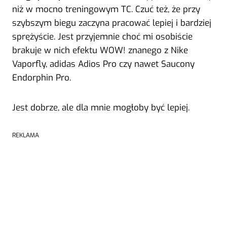
niż w mocno treningowym TC. Czuć też, że przy
szybszym biegu zaczyna pracować lepiej i bardziej
sprężyście. Jest przyjemnie choć mi osobiście
brakuje w nich efektu WOW! znanego z Nike
Vaporfly, adidas Adios Pro czy nawet Saucony
Endorphin Pro.
Jest dobrze, ale dla mnie mogłoby być lepiej.
REKLAMA