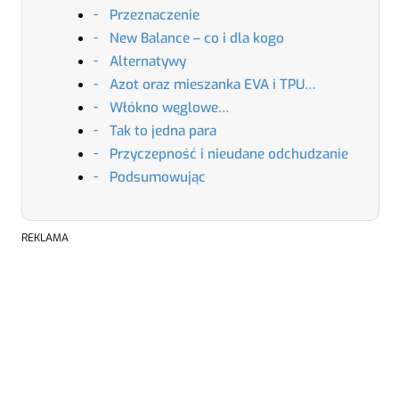
Przeznaczenie
New Balance – co i dla kogo
Alternatywy
Azot oraz mieszanka EVA i TPU…
Włókno węglowe…
Tak to jedna para
Przyczepność i nieudane odchudzanie
Podsumowując
REKLAMA