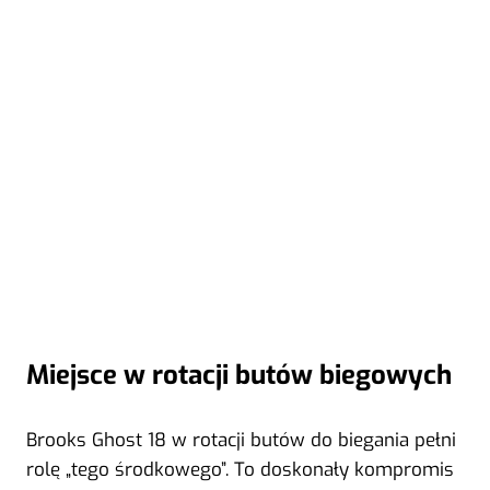
Miejsce w rotacji butów biegowych
Brooks Ghost 18 w rotacji butów do biegania pełni
rolę „tego środkowego”. To doskonały kompromis