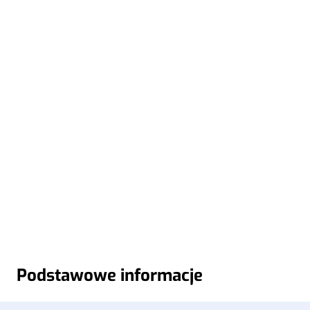
Podstawowe informacje