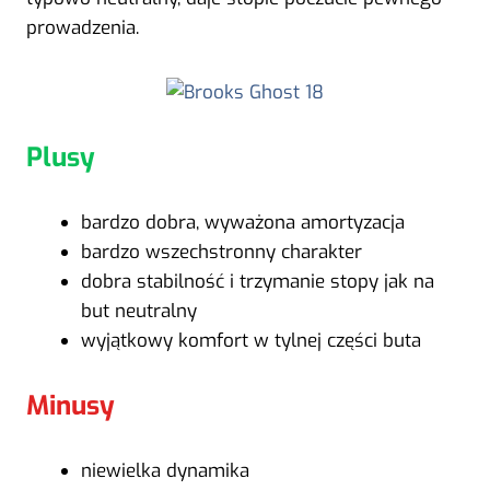
prowadzenia.
Plusy
bardzo dobra, wyważona amortyzacja
bardzo wszechstronny charakter
dobra stabilność i trzymanie stopy jak na
but neutralny
wyjątkowy komfort w tylnej części buta
Minusy
niewielka dynamika