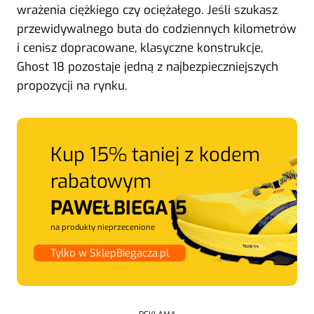
wrażenia ciężkiego czy ociężałego. Jeśli szukasz
przewidywalnego buta do codziennych kilometrów
i cenisz dopracowane, klasyczne konstrukcje,
Ghost 18 pozostaje jedną z najbezpieczniejszych
propozycji na rynku.
Kup 15% taniej z kodem
rabatowym
PAWEŁBIEGA15
na produkty nieprzecenione
Tylko w SklepBiegacza.pl