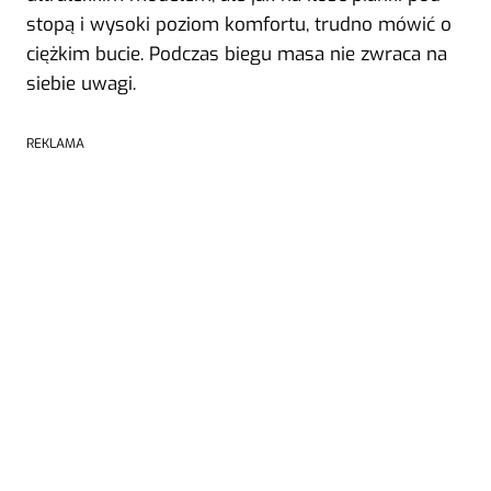
stopą i wysoki poziom komfortu, trudno mówić o
ciężkim bucie. Podczas biegu masa nie zwraca na
siebie uwagi.
REKLAMA