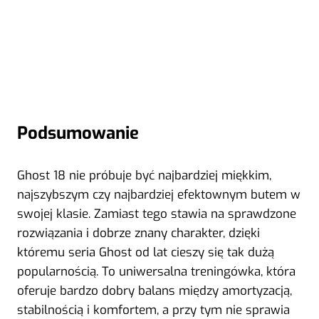
Podsumowanie
Ghost 18 nie próbuje być najbardziej miękkim,
najszybszym czy najbardziej efektownym butem w
swojej klasie. Zamiast tego stawia na sprawdzone
rozwiązania i dobrze znany charakter, dzięki
któremu seria Ghost od lat cieszy się tak dużą
popularnością. To uniwersalna treningówka, która
oferuje bardzo dobry balans między amortyzacją,
stabilnością i komfortem, a przy tym nie sprawia