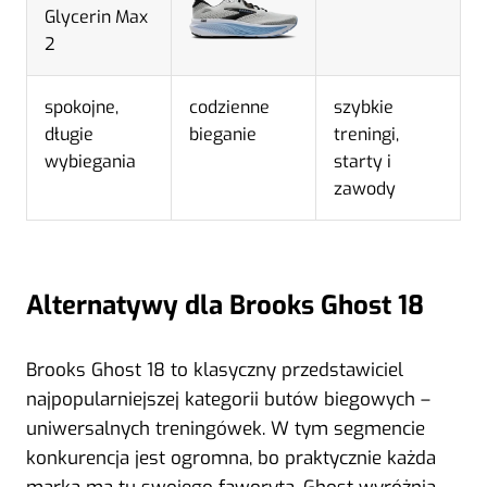
spokojne,
codzienne
szybkie
długie
bieganie
treningi,
wybiegania
starty i
zawody
Alternatywy dla Brooks Ghost 18
Brooks Ghost 18 to klasyczny przedstawiciel
najpopularniejszej kategorii butów biegowych –
uniwersalnych treningówek. W tym segmencie
konkurencja jest ogromna, bo praktycznie każda