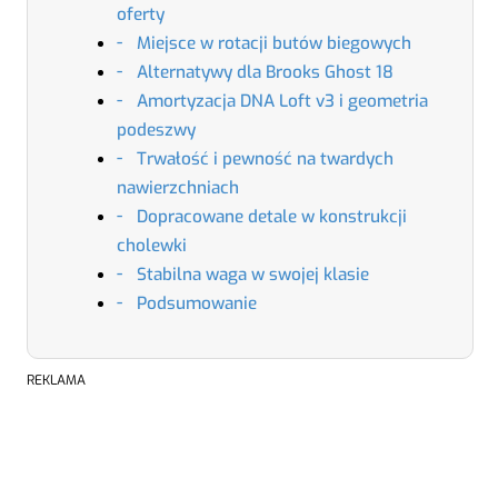
oferty
Miejsce w rotacji butów biegowych
Alternatywy dla Brooks Ghost 18
Amortyzacja DNA Loft v3 i geometria
podeszwy
Trwałość i pewność na twardych
nawierzchniach
Dopracowane detale w konstrukcji
cholewki
Stabilna waga w swojej klasie
Podsumowanie
REKLAMA