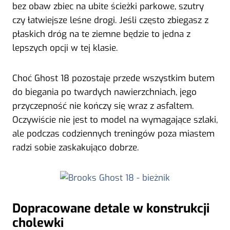
bez obaw zbiec na ubite ścieżki parkowe, szutry
czy łatwiejsze leśne drogi. Jeśli często zbiegasz z
płaskich dróg na te ziemne będzie to jedna z
lepszych opcji w tej klasie.
Choć Ghost 18 pozostaje przede wszystkim butem
do biegania po twardych nawierzchniach, jego
przyczepność nie kończy się wraz z asfaltem.
Oczywiście nie jest to model na wymagające szlaki,
ale podczas codziennych treningów poza miastem
radzi sobie zaskakująco dobrze.
Dopracowane detale w konstrukcji
cholewki