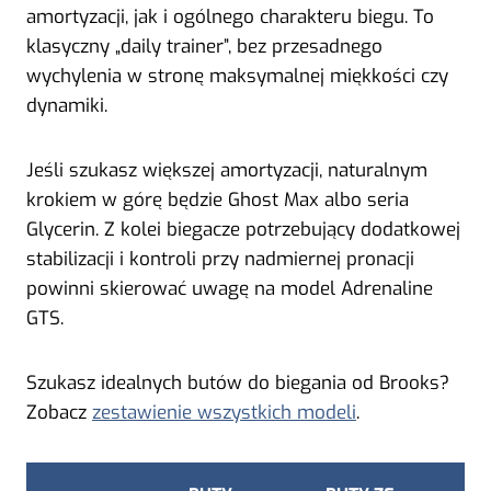
amortyzacji, jak i ogólnego charakteru biegu. To
klasyczny „daily trainer”, bez przesadnego
wychylenia w stronę maksymalnej miękkości czy
dynamiki.
Jeśli szukasz większej amortyzacji, naturalnym
krokiem w górę będzie Ghost Max albo seria
Glycerin. Z kolei biegacze potrzebujący dodatkowej
stabilizacji i kontroli przy nadmiernej pronacji
powinni skierować uwagę na model Adrenaline
GTS.
Szukasz idealnych butów do biegania od Brooks?
Zobacz
zestawienie wszystkich modeli
.