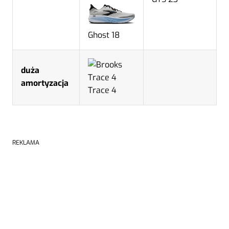
Ghost 18
duża
amortyzacja
Trace 4
REKLAMA