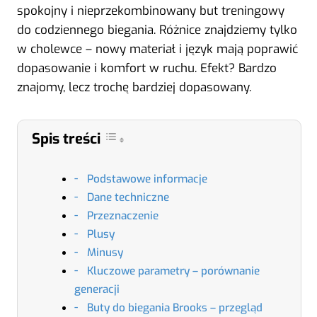
spokojny i nieprzekombinowany but treningowy
do codziennego biegania. Różnice znajdziemy tylko
w cholewce – nowy materiał i język mają poprawić
dopasowanie i komfort w ruchu. Efekt? Bardzo
znajomy, lecz trochę bardziej dopasowany.
Spis treści
Podstawowe informacje
Dane techniczne
Przeznaczenie
Plusy
Minusy
Kluczowe parametry – porównanie
generacji
Buty do biegania Brooks – przegląd