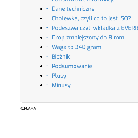
Dane techniczne
Cholewka, czyli co to jest ISO?!
Podeszwa czyli wkładka z EVER
Drop zmniejszony do 8 mm
Waga to 340 gram
Bieżnik
Podsumowanie
Plusy
Minusy
REKLAMA