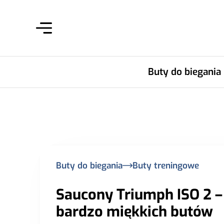
Buty do biegania
Buty do biegania
Buty treningowe
Saucony Triumph ISO 2 –
bardzo miękkich butów