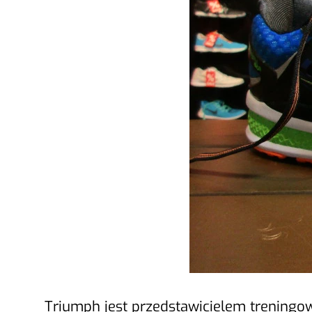
Triumph jest przedstawicielem trening