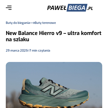
Buty do biegania
Buty terenowe
New Balance Hierro v9 – ultra komfort
na szlaku
29 marca 2025
7
min czytania