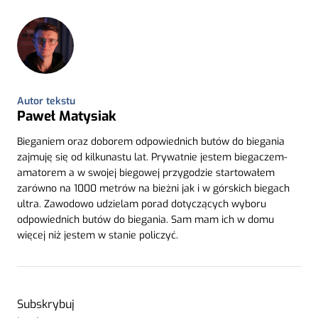
Autor tekstu
Paweł Matysiak
Bieganiem oraz doborem odpowiednich butów do biegania
zajmuję się od kilkunastu lat. Prywatnie jestem biegaczem-
amatorem a w swojej biegowej przygodzie startowałem
zarówno na 1000 metrów na bieżni jak i w górskich biegach
ultra. Zawodowo udzielam porad dotyczących wyboru
odpowiednich butów do biegania. Sam mam ich w domu
więcej niż jestem w stanie policzyć.
Subskrybuj