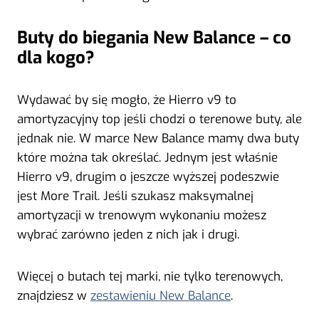
Buty do biegania New Balance – co
dla kogo?
Wydawać by się mogło, że Hierro v9 to
amortyzacyjny top jeśli chodzi o terenowe buty, ale
jednak nie. W marce New Balance mamy dwa buty
które można tak określać. Jednym jest właśnie
Hierro v9, drugim o jeszcze wyższej podeszwie
jest More Trail. Jeśli szukasz maksymalnej
amortyzacji w trenowym wykonaniu możesz
wybrać zarówno jeden z nich jak i drugi.
Więcej o butach tej marki, nie tylko terenowych,
znajdziesz w
zestawieniu New Balance
.