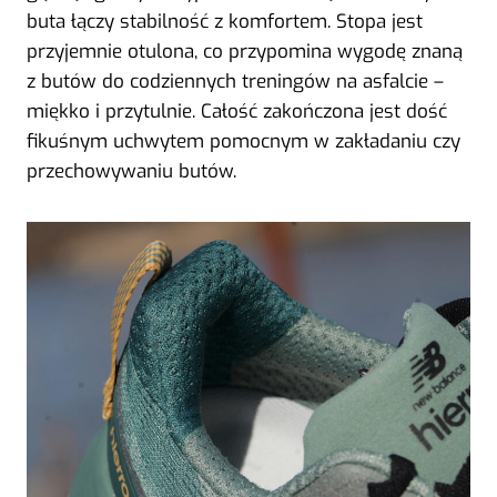
buta łączy stabilność z komfortem. Stopa jest
przyjemnie otulona, co przypomina wygodę znaną
z butów do codziennych treningów na asfalcie –
miękko i przytulnie. Całość zakończona jest dość
fikuśnym uchwytem pomocnym w zakładaniu czy
przechowywaniu butów.