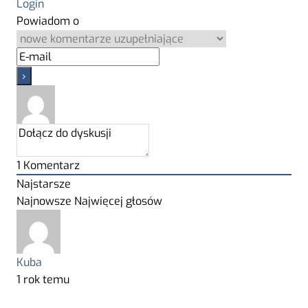
Login
Powiadom o
1
Komentarz
Najstarsze
Najnowsze
Najwięcej głosów
Kuba
1 rok temu