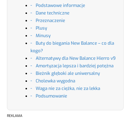
Podstawowe informacje
Dane techniczne
Przeznaczenie
Plusy
Minusy
Buty do biegania New Balance – co dla
kogo?
Alternatywy dla New Balance Hierro v9
Amortyzacja lepsza i bardziej potężna
Bieżnik głęboki ale uniwersalny
Cholewka wygodna
Waga nie za ciężka, nie za lekka
Podsumowanie
REKLAMA