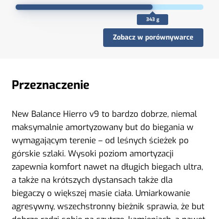
343 g
Zobacz w porównywarce
Przeznaczenie
New Balance Hierro v9 to bardzo dobrze, niemal
maksymalnie amortyzowany but do biegania w
wymagającym terenie – od leśnych ścieżek po
górskie szlaki. Wysoki poziom amortyzacji
zapewnia komfort nawet na długich biegach ultra,
a także na krótszych dystansach także dla
biegaczy o większej masie ciała. Umiarkowanie
agresywny, wszechstronny bieżnik sprawia, że but