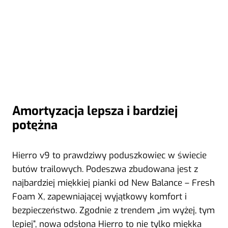
Amortyzacja lepsza i bardziej
potężna
Hierro v9 to prawdziwy poduszkowiec w świecie
butów trailowych. Podeszwa zbudowana jest z
najbardziej miękkiej pianki od New Balance – Fresh
Foam X, zapewniającej wyjątkowy komfort i
bezpieczeństwo. Zgodnie z trendem „im wyżej, tym
lepiej”, nowa odsłona Hierro to nie tylko miękka