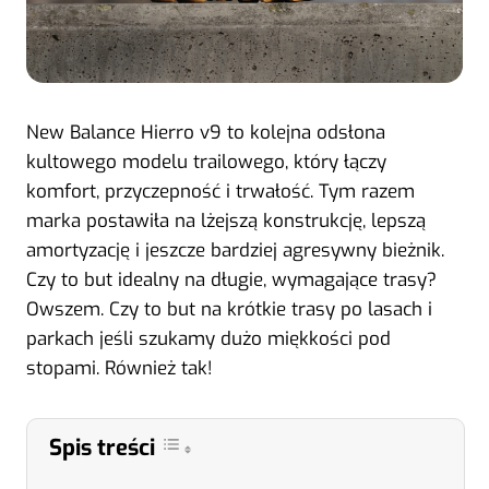
New Balance Hierro v9 to kolejna odsłona
kultowego modelu trailowego, który łączy
komfort, przyczepność i trwałość. Tym razem
marka postawiła na lżejszą konstrukcję, lepszą
amortyzację i jeszcze bardziej agresywny bieżnik.
Czy to but idealny na długie, wymagające trasy?
Owszem. Czy to but na krótkie trasy po lasach i
parkach jeśli szukamy dużo miękkości pod
stopami. Również tak!
Spis treści