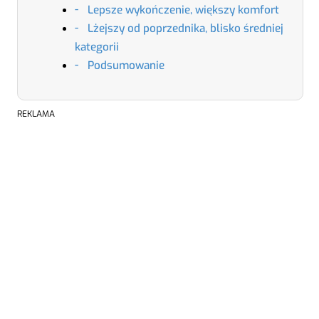
Lepsze wykończenie, większy komfort
Lżejszy od poprzednika, blisko średniej
kategorii
Podsumowanie
REKLAMA