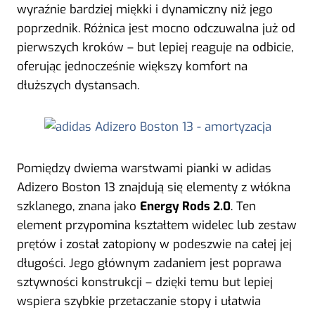
wyraźnie bardziej miękki i dynamiczny niż jego
poprzednik. Różnica jest mocno odczuwalna już od
pierwszych kroków – but lepiej reaguje na odbicie,
oferując jednocześnie większy komfort na
dłuższych dystansach.
Pomiędzy dwiema warstwami pianki w adidas
Adizero Boston 13 znajdują się elementy z włókna
szklanego, znana jako
Energy Rods 2.0
. Ten
element przypomina kształtem widelec lub zestaw
prętów i został zatopiony w podeszwie na całej jej
długości. Jego głównym zadaniem jest poprawa
sztywności konstrukcji – dzięki temu but lepiej
wspiera szybkie przetaczanie stopy i ułatwia