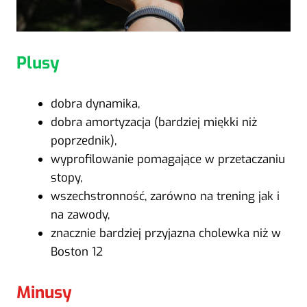
Plusy
dobra dynamika,
dobra amortyzacja (bardziej miękki niż
poprzednik),
wyprofilowanie pomagające w przetaczaniu
stopy,
wszechstronność, zarówno na trening jak i
na zawody,
znacznie bardziej przyjazna cholewka niż w
Boston 12
Minusy