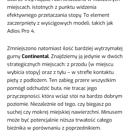
miejscach, istotnych z punktu widzenia
efektywnego przetaczania stopy. To element
zaczerpnięty z wyścigowych modeli, takich jak
Adios Pro 4.
Zmniejszono natomiast ilość bardziej wytrzymałej
gumy
Continental
. Znajdziemy ją jedynie w dwóch
strategicznych miejscach: z przodu (w miejscu
wybicia stopy) oraz z tyłu – w strefie kontaktu
pięty z podłożem. Ten zabieg przere wszystkim
pomógł odchudzić buta, nie tracąc jego
przyczepności, która wciąż stoi na bardzo dobrym
poziomie. Niezależnie od tego, czy biegasz po
suchej czy mokrej miejskiej nawierzchni. Minusem
może być potencjalnie niższa trwałość całego
bieżnika w porównaniu z poprzednikiem.