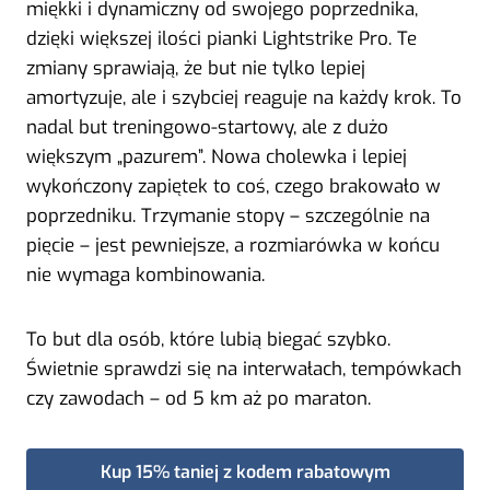
miękki i dynamiczny od swojego poprzednika,
dzięki większej ilości pianki Lightstrike Pro. Te
zmiany sprawiają, że but nie tylko lepiej
amortyzuje, ale i szybciej reaguje na każdy krok. To
nadal but treningowo-startowy, ale z dużo
większym „pazurem”. Nowa cholewka i lepiej
wykończony zapiętek to coś, czego brakowało w
poprzedniku. Trzymanie stopy – szczególnie na
pięcie – jest pewniejsze, a rozmiarówka w końcu
nie wymaga kombinowania.
To but dla osób, które lubią biegać szybko.
Świetnie sprawdzi się na interwałach, tempówkach
czy zawodach – od 5 km aż po maraton.
Kup 15% taniej z kodem rabatowym