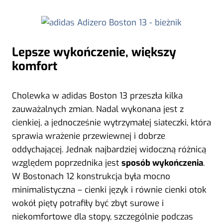
Lepsze wykończenie, większy
komfort
Cholewka w adidas Boston 13 przeszła kilka
zauważalnych zmian. Nadal wykonana jest z
cienkiej, a jednocześnie wytrzymałej siateczki, która
sprawia wrażenie przewiewnej i dobrze
oddychającej. Jednak najbardziej widoczną różnicą
względem poprzednika jest
sposób wykończenia
.
W Bostonach 12 konstrukcja była mocno
minimalistyczna – cienki język i równie cienki otok
wokół pięty potrafiły być zbyt surowe i
niekomfortowe dla stopy, szczególnie podczas