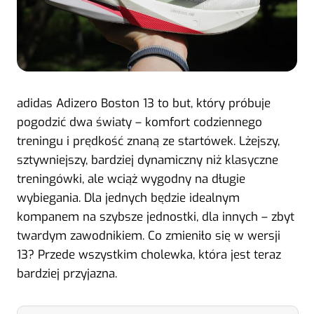
adidas Adizero Boston 13 to but, który próbuje
pogodzić dwa światy – komfort codziennego
treningu i prędkość znaną ze startówek. Lżejszy,
sztywniejszy, bardziej dynamiczny niż klasyczne
treningówki, ale wciąż wygodny na długie
wybiegania. Dla jednych będzie idealnym
kompanem na szybsze jednostki, dla innych – zbyt
twardym zawodnikiem. Co zmieniło się w wersji
13? Przede wszystkim cholewka, która jest teraz
bardziej przyjazna.