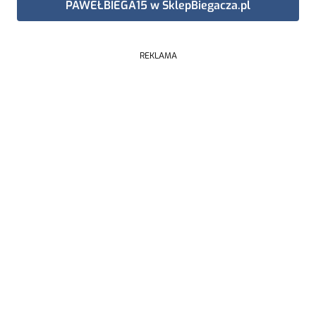
PAWEŁBIEGA15 w SklepBiegacza.pl
REKLAMA