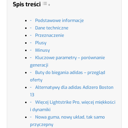
Spis treści
Podstawowe informacje
Dane techniczne
Przeznaczenie
Plusy
Minusy
Kluczowe parametry – porównanie
generacji
Buty do biegania adidas – przegląd
oferty
Alternatywy dla adidas Adizero Boston
13
Więcej Lightstrike Pro, więcej miękkości
i dynamiki
Nowa guma, nowy układ, tak samo
przyczepny