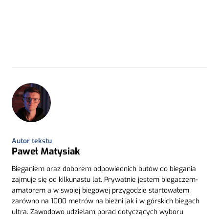
Autor tekstu
Paweł Matysiak
Bieganiem oraz doborem odpowiednich butów do biegania
zajmuję się od kilkunastu lat. Prywatnie jestem biegaczem-
amatorem a w swojej biegowej przygodzie startowałem
zarówno na 1000 metrów na bieżni jak i w górskich biegach
ultra. Zawodowo udzielam porad dotyczących wyboru