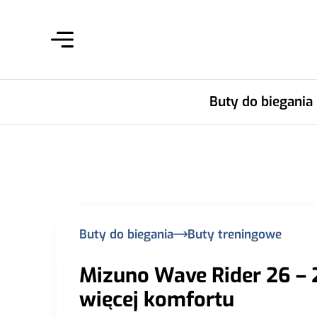
Buty do biegania
Buty do biegania
Buty treningowe
Mizuno Wave Rider 26 – 
więcej komfortu