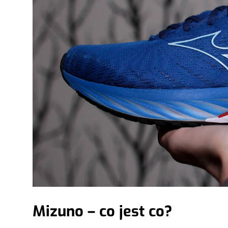
Mizuno – co jest co?