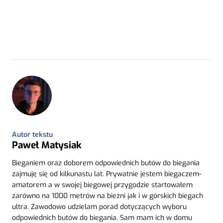
Autor tekstu
Paweł Matysiak
Bieganiem oraz doborem odpowiednich butów do biegania
zajmuję się od kilkunastu lat. Prywatnie jestem biegaczem-
amatorem a w swojej biegowej przygodzie startowałem
zarówno na 1000 metrów na bieżni jak i w górskich biegach
ultra. Zawodowo udzielam porad dotyczących wyboru
odpowiednich butów do biegania. Sam mam ich w domu