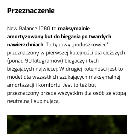
Przeznaczenie
New Balance 1080 to
maksymalnie
amortyzowany but do biegania po twardych
nawierzchniach
. To typowy „poduszkowiec”
przeznaczony w pierwszej kolejności dla cięższych
(ponad 90 kilogramów) biegaczy i tych
biegających najwięcej. W drugiej kolejności jest to
model dla wszystkich szukających maksymalnej
amortyzacji i komfortu. Jest to też but
przeznaczony przede wszystkim dla osób ze stopą
neutralną i supinującą.