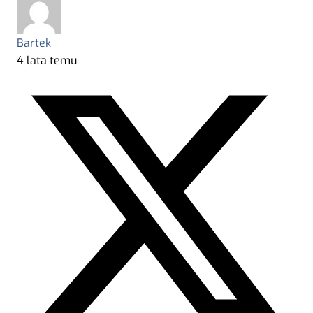
Bartek
4 lata temu