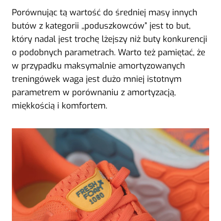
Porównując tą wartość do średniej masy innych
butów z kategorii ,,poduszkowców” jest to but,
który nadal jest trochę lżejszy niż buty konkurencji
o podobnych parametrach. Warto też pamiętać, że
w przypadku maksymalnie amortyzowanych
treningówek waga jest dużo mniej istotnym
parametrem w porównaniu z amortyzacją,
miękkością i komfortem.