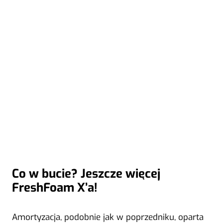
Co w bucie? Jeszcze więcej
FreshFoam X’a!
Amortyzacja, podobnie jak w poprzedniku, oparta