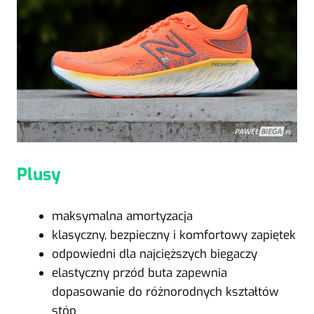
Plusy
maksymalna amortyzacja
klasyczny, bezpieczny i komfortowy zapiętek
odpowiedni dla najcięższych biegaczy
elastyczny przód buta zapewnia
dopasowanie do różnorodnych kształtów
stóp