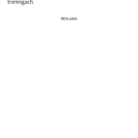
treningach.
REKLAMA