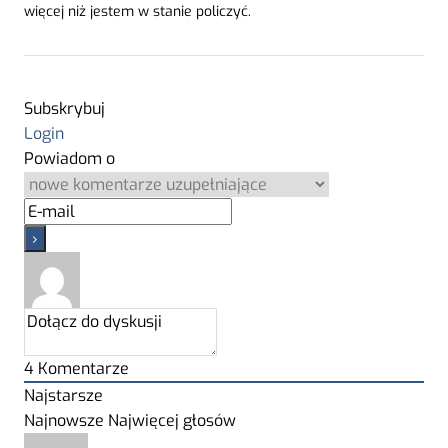
więcej niż jestem w stanie policzyć.
Subskrybuj
Login
Powiadom o
4
Komentarze
Najstarsze
Najnowsze
Najwięcej głosów