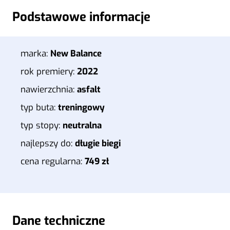
Podstawowe informacje
marka:
New Balance
rok premiery:
2022
nawierzchnia:
asfalt
typ buta:
treningowy
typ stopy:
neutralna
najlepszy do:
długie biegi
cena regularna:
749 zł
Dane techniczne