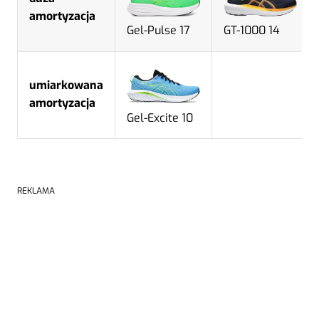
amortyzacja
Gel-Pulse 17
GT-1000 14
umiarkowana
amortyzacja
Gel-Excite 10
REKLAMA