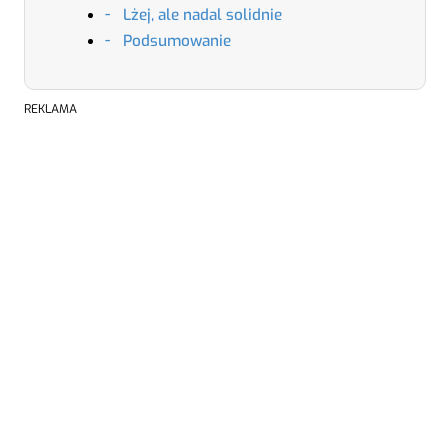
Lżej, ale nadal solidnie
Podsumowanie
REKLAMA