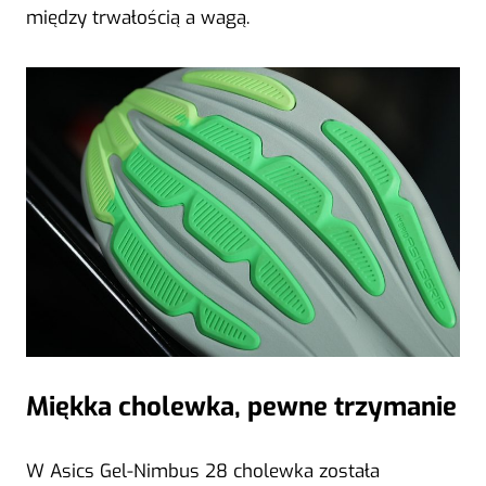
między trwałością a wagą.
Miękka cholewka, pewne trzymanie
W Asics Gel-Nimbus 28 cholewka została