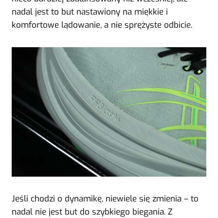
nadal jest to but nastawiony na miękkie i
komfortowe lądowanie, a nie sprężyste odbicie.
Jeśli chodzi o dynamikę, niewiele się zmienia – to
nadal nie jest but do szybkiego biegania. Z