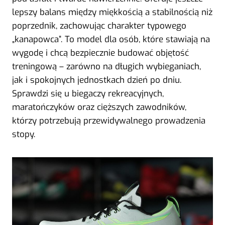
lepszy balans między miękkością a stabilnością niż
poprzednik, zachowując charakter typowego
„kanapowca”. To model dla osób, które stawiają na
wygodę i chcą bezpiecznie budować objętość
treningową – zarówno na długich wybieganiach,
jak i spokojnych jednostkach dzień po dniu.
Sprawdzi się u biegaczy rekreacyjnych,
maratończyków oraz cięższych zawodników,
którzy potrzebują przewidywalnego prowadzenia
stopy.