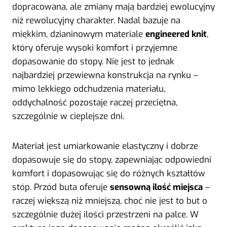
dopracowana, ale zmiany mają bardziej ewolucyjny
niż rewolucyjny charakter. Nadal bazuje na
miękkim, dzianinowym materiale
engineered knit
,
który oferuje wysoki komfort i przyjemne
dopasowanie do stopy. Nie jest to jednak
najbardziej przewiewna konstrukcja na rynku –
mimo lekkiego odchudzenia materiału,
oddychalność pozostaje raczej przeciętna,
szczególnie w cieplejsze dni.
Materiał jest umiarkowanie elastyczny i dobrze
dopasowuje się do stopy, zapewniając odpowiedni
komfort i dopasowując się do różnych kształtów
stóp. Przód buta oferuje
sensowną ilość miejsca
–
raczej większą niż mniejszą, choć nie jest to but o
szczególnie dużej ilości przestrzeni na palce. W