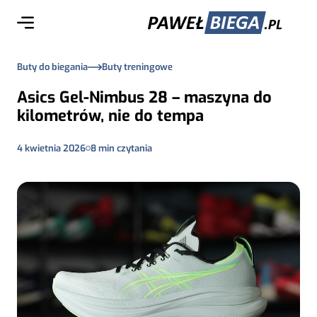
Buty do biegania
Buty treningowe
Asics Gel-Nimbus 28 – maszyna do
kilometrów, nie do tempa
4 kwietnia 2026
8
min czytania