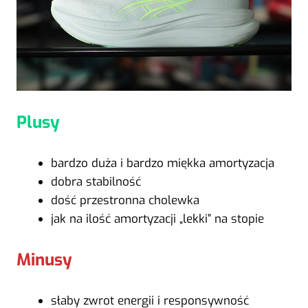
Plusy
bardzo duża i bardzo miękka amortyzacja
dobra stabilność
dość przestronna cholewka
jak na ilość amortyzacji „lekki” na stopie
Minusy
słaby zwrot energii i responsywność