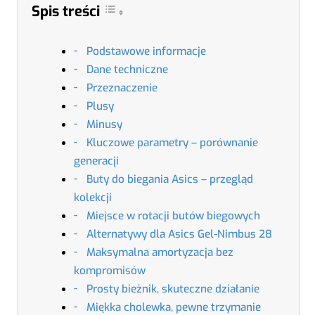
Spis treści
Podstawowe informacje
Dane techniczne
Przeznaczenie
Plusy
Minusy
Kluczowe parametry – porównanie
generacji
Buty do biegania Asics – przegląd
kolekcji
Miejsce w rotacji butów biegowych
Alternatywy dla Asics Gel-Nimbus 28
Maksymalna amortyzacja bez
kompromisów
Prosty bieżnik, skuteczne działanie
Miękka cholewka, pewne trzymanie