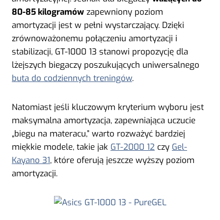
80-85 kilogramów
zapewniony poziom
amortyzacji jest w pełni wystarczający. Dzięki
zrównoważonemu połączeniu amortyzacji i
stabilizacji, GT-1000 13 stanowi propozycję dla
lżejszych biegaczy poszukujących uniwersalnego
buta do codziennych treningów
.
Natomiast jeśli kluczowym kryterium wyboru jest
maksymalna amortyzacja, zapewniająca uczucie
„biegu na materacu,” warto rozważyć bardziej
miękkie modele, takie jak
GT-2000 12
czy
Gel-
Kayano 31
, które oferują jeszcze wyższy poziom
amortyzacji.