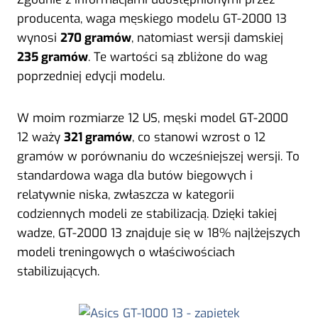
producenta, waga męskiego modelu GT-2000 13
wynosi
270 gramów
, natomiast wersji damskiej
235 gramów
. Te wartości są zbliżone do wag
poprzedniej edycji modelu.
W moim rozmiarze 12 US, męski model GT-2000
12 waży
321 gramów
, co stanowi wzrost o 12
gramów w porównaniu do wcześniejszej wersji. To
standardowa waga dla butów biegowych i
relatywnie niska, zwłaszcza w kategorii
codziennych modeli ze stabilizacją. Dzięki takiej
wadze, GT-2000 13 znajduje się w 18% najlżejszych
modeli treningowych o właściwościach
stabilizujących.