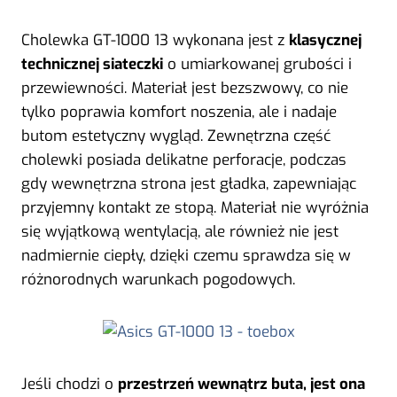
Cholewka GT-1000 13 wykonana jest z
klasycznej
technicznej siateczki
o umiarkowanej grubości i
przewiewności. Materiał jest bezszwowy, co nie
tylko poprawia komfort noszenia, ale i nadaje
butom estetyczny wygląd. Zewnętrzna część
cholewki posiada delikatne perforacje, podczas
gdy wewnętrzna strona jest gładka, zapewniając
przyjemny kontakt ze stopą. Materiał nie wyróżnia
się wyjątkową wentylacją, ale również nie jest
nadmiernie ciepły, dzięki czemu sprawdza się w
różnorodnych warunkach pogodowych.
Jeśli chodzi o
przestrzeń wewnątrz buta, jest ona