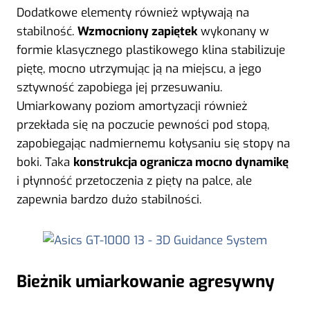
Dodatkowe elementy również wpływają na
stabilność.
Wzmocniony zapiętek
wykonany w
formie klasycznego plastikowego klina stabilizuje
piętę, mocno utrzymując ją na miejscu, a jego
sztywność zapobiega jej przesuwaniu.
Umiarkowany poziom amortyzacji również
przekłada się na poczucie pewności pod stopą,
zapobiegając nadmiernemu kołysaniu się stopy na
boki. Taka
konstrukcja ogranicza mocno dynamikę
i płynność przetoczenia z pięty na palce, ale
zapewnia bardzo dużo stabilności.
Bieżnik umiarkowanie agresywny