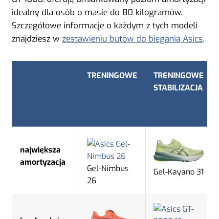
idealny dla osób o masie do 80 kilogramów.
Szczegółowe informacje o każdym z tych modeli
znajdziesz w
zestawieniu butów do biegania Asics
.
TRENINGOWE
TRENINGOWE
STABILIZACJA
największa
amortyzacja
Gel-Nimbus
Gel-Kayano 31
26