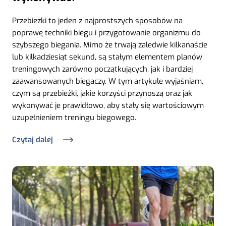
Przebieżki to jeden z najprostszych sposobów na
poprawę techniki biegu i przygotowanie organizmu do
szybszego biegania. Mimo że trwają zaledwie kilkanaście
lub kilkadziesiąt sekund, są stałym elementem planów
treningowych zarówno początkujących, jak i bardziej
zaawansowanych biegaczy. W tym artykule wyjaśniam,
czym są przebieżki, jakie korzyści przynoszą oraz jak
wykonywać je prawidłowo, aby stały się wartościowym
uzupełnieniem treningu biegowego.
Czytaj dalej