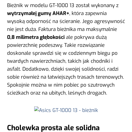
Bieżnik w modelu GT-1000 13 został wykonany z
wytrzymałej gumy AHAR+
, która zapewnia
wysoką odporność na ścieranie. Jego agresywność
nie jest duża. Faktura bieżnika ma maksymalnie
0,8 milimetra głębokości
ale pokrywa dużą
powierzchnię podeszwy. Takie rozwiązanie
doskonale sprawdzi się w codziennym biegu po
twardych nawierzchniach, takich jak chodniki i
asfalt. Dodatkowo, dzięki swojej solidności, radzi
sobie również na łatwiejszych trasach terenowych.
Spokojnie można w nim pobiec po szutrowych
ścieżkach oraz na ubitych, leśnych drogach.
Cholewka prosta ale solidna