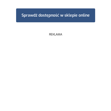
Sprawdź dostępność w sklepie online
REKLAMA