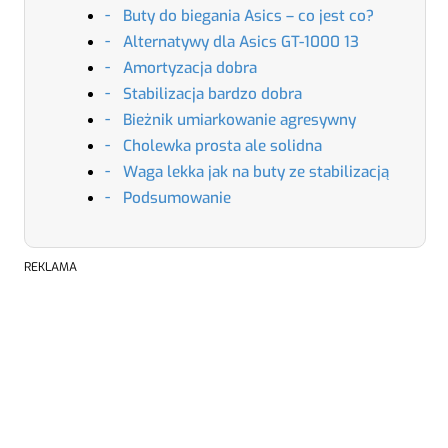
Buty do biegania Asics – co jest co?
Alternatywy dla Asics GT-1000 13
Amortyzacja dobra
Stabilizacja bardzo dobra
Bieżnik umiarkowanie agresywny
Cholewka prosta ale solidna
Waga lekka jak na buty ze stabilizacją
Podsumowanie
REKLAMA