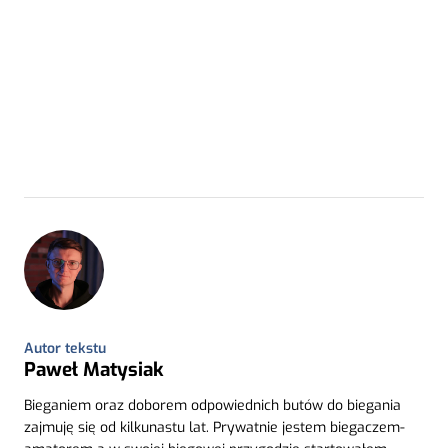
Autor tekstu
Paweł Matysiak
Bieganiem oraz doborem odpowiednich butów do biegania
zajmuję się od kilkunastu lat. Prywatnie jestem biegaczem-