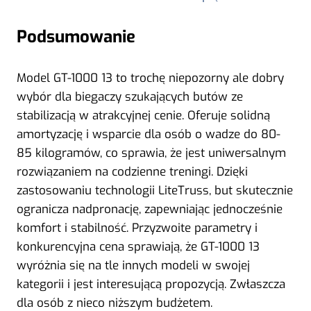
Podsumowanie
Model GT-1000 13 to trochę niepozorny ale dobry
wybór dla biegaczy szukających butów ze
stabilizacją w atrakcyjnej cenie. Oferuje solidną
amortyzację i wsparcie dla osób o wadze do 80-
85 kilogramów, co sprawia, że jest uniwersalnym
rozwiązaniem na codzienne treningi. Dzięki
zastosowaniu technologii LiteTruss, but skutecznie
ogranicza nadpronację, zapewniając jednocześnie
komfort i stabilność. Przyzwoite parametry i
konkurencyjna cena sprawiają, że GT-1000 13
wyróżnia się na tle innych modeli w swojej
kategorii i jest interesującą propozycją. Zwłaszcza
dla osób z nieco niższym budżetem.