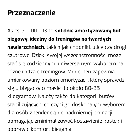
Przeznaczenie
Asics GT-1000 13 to
solidnie amortyzowany but
biegowy, idealny do treningów na twardych
nawierzchniach
, takich jak chodniki, ulice czy drogi
szutrowe. Dzięki swojej wszechstronności może
stać się codziennym, uniwersalnym wyborem na
różne rodzaje treningów. Model ten zapewnia
umiarkowany poziom amortyzacji, który sprawdzi
się u biegaczy o masie do około 80-85
kilogramów. Należy także do kategorii butów
stabilizujących, co czyni go doskonałym wyborem
dla osób z tendencją do nadmiernej pronacji,
pomagając zminimalizować koślawienie kostek i
poprawić komfort biegania.