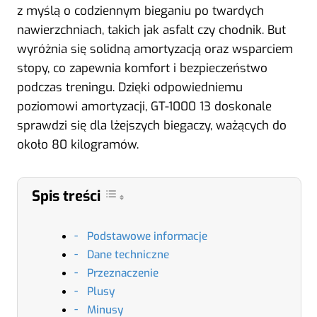
z myślą o codziennym bieganiu po twardych
nawierzchniach, takich jak asfalt czy chodnik. But
wyróżnia się solidną amortyzacją oraz wsparciem
stopy, co zapewnia komfort i bezpieczeństwo
podczas treningu. Dzięki odpowiedniemu
poziomowi amortyzacji, GT-1000 13 doskonale
sprawdzi się dla lżejszych biegaczy, ważących do
około 80 kilogramów.
Spis treści
Podstawowe informacje
Dane techniczne
Przeznaczenie
Plusy
Minusy