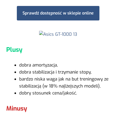
Sprawdź dostępność w sklepie online
Plusy
dobra amortyzacja,
dobra stabilizacja i trzymanie stopy,
bardzo niska waga jak na but treningowy ze
stabilizacją (w 18% najlżejszych modeli),
dobry stosunek cena/jakość.
Minusy