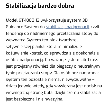
Stabilizacja bardzo dobra
Model GT-1000 13 wykorzystuje system 3D
Guidance System do
stabilizacji nadpronacji
, czyli
tendencji do nadmiernego przetaczania stopy do
wewnątrz. System ten blok twardszej,
sztywniejszej pianka, która minimalizuje
koślawienie kostek, co sprawdza się doskonale u
osób z nadpronacją. Co ważne, system LiteTruss
jest przyjazny również dla biegaczy o neutralnym
typie przetaczania stopy. Dla osób bez nadpronacji
system ten pozostaje niemal niewyczuwalny –
działa jedynie wtedy, gdy wywierany jest nacisk na
wewnętrzną stronę buta, dzięki czemu stabilizacja
jest bezpieczna i nieinwazyjna.