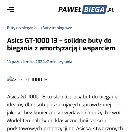
Buty do biegania
Buty treningowe
Asics GT-1000 13 – solidne buty do
biegania z amortyzacją i wsparciem
14 października 2024
7
min czytania
Asics GT-1000 13 to stabilizujący but do biegania,
idealny dla osób poszukujących sprawdzonej
jakości bez konieczności wydawania dużych kwot.
Model ten należy do klasycznej linii sześciu
podstawowych propozycji od Asicsa, stworzonych